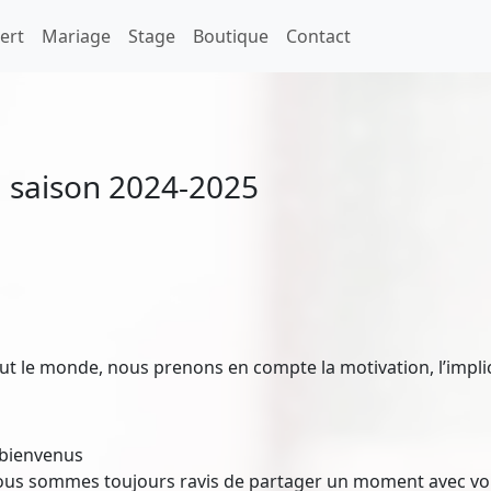
ert
Mariage
Stage
Boutique
Contact
 saison 2024-2025
 le monde, nous prenons en compte la motivation, l’implicat
s bienvenus
, nous sommes toujours ravis de partager un moment avec v