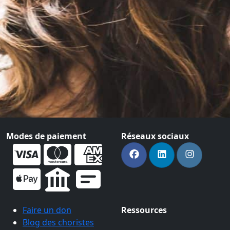
Modes de paiement
Réseaux sociaux
Faire un don
Ressources
Blog des choristes